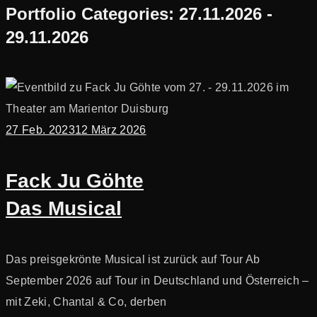
Portfolio Categories:
27.11.2026 -
29.11.2026
27 Feb. 2023
12 März 2026
Fack Ju Göhte
Das Musical
Das preisgekrönte Musical ist zurück auf Tour Ab
September 2026 auf Tour in Deutschland und Österreich –
mit Zeki, Chantal & Co, derben