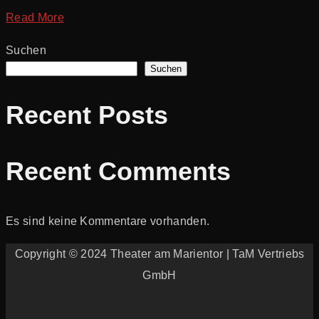
Read More
Suchen
Suchen
Recent Posts
Recent Comments
Es sind keine Kommentare vorhanden.
Copyright © 2024 Theater am Marientor | TaM Vertriebs
GmbH