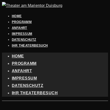
HOME
PROGRAMM
ANFAHRT
IMPRESSUM
DATENSCHUTZ
IHR THEATERBESUCH
HOME
PROGRAMM
ANFAHRT
IMPRESSUM
DATENSCHUTZ
IHR THEATERBESUCH