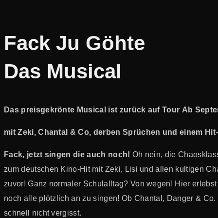
Fack Ju Göhte
Das Musical
Das preisgekrönte Musical ist zurück auf Tour
Ab Septe
mit Zeki,
Chantal & Co, derben Sprüchen und einem Hit
Fack, jetzt singen die auch noch!
Oh nein, die Chaosklass
zum deutschen Kino-Hit mit Zeki, Lisi und allen kultigen Ch
zuvor! Ganz normaler Schulalltag? Von wegen! Hier erlebst
noch alle plötzlich an zu singen! Ob Chantal, Danger & Co. 
schnell nicht vergisst.