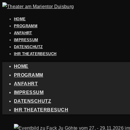
HOME
PROGRAMM
ANFAHRT
IMPRESSUM
DATENSCHUTZ
IHR THEATERBESUCH
HOME
PROGRAMM
ANFAHRT
IMPRESSUM
DATENSCHUTZ
IHR THEATERBESUCH