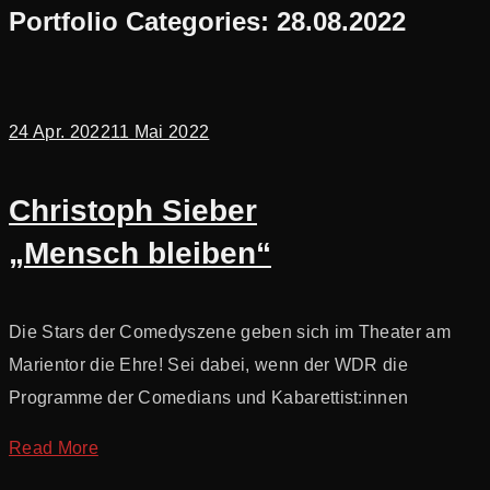
Portfolio Categories:
28.08.2022
24 Apr. 2022
11 Mai 2022
Christoph Sieber
„Mensch bleiben“
Die Stars der Comedyszene geben sich im Theater am
Marientor die Ehre! Sei dabei, wenn der WDR die
Programme der Comedians und Kabarettist:innen
Read More