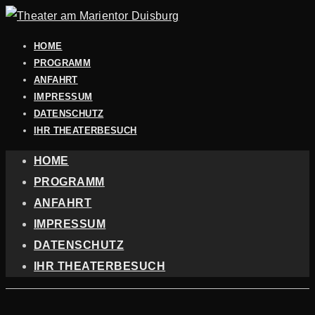
HOME
PROGRAMM
ANFAHRT
IMPRESSUM
DATENSCHUTZ
IHR THEATERBESUCH
HOME
PROGRAMM
ANFAHRT
IMPRESSUM
DATENSCHUTZ
IHR THEATERBESUCH