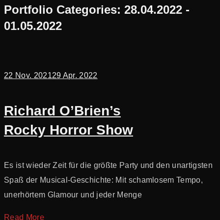
Portfolio Categories:
28.04.2022 -
01.05.2022
22 Nov. 2021
29 Apr. 2022
Richard O’Brien’s
Rocky Horror Show
Es ist wieder Zeit für die größte Party und den unartigsten
Spaß der Musical-Geschichte: Mit schamlosem Tempo,
unerhörtem Glamour und jeder Menge
Read More