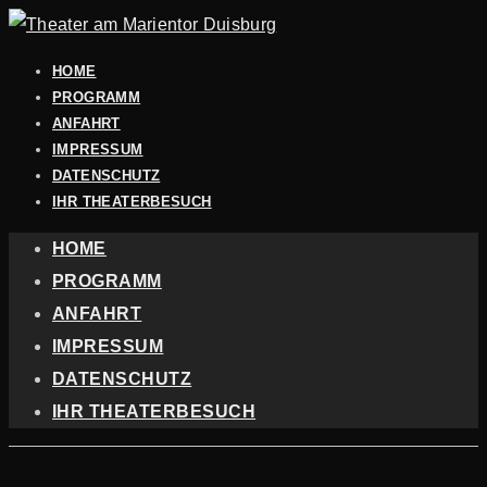
HOME
PROGRAMM
ANFAHRT
IMPRESSUM
DATENSCHUTZ
IHR THEATERBESUCH
HOME
PROGRAMM
ANFAHRT
IMPRESSUM
DATENSCHUTZ
IHR THEATERBESUCH