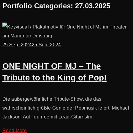
Portfolio Categories:
27.03.2025
25 Sep. 2024
25 Sep. 2024
ONE NIGHT OF MJ – The
Tribute to the King of Pop!
Die außergewöhnliche Tribute-Show, die das
wahrscheinlich größte Genie der Popmusik feiert: Michael
Jackson! Auf Tournee mit Lead-Gitarristin
Read More