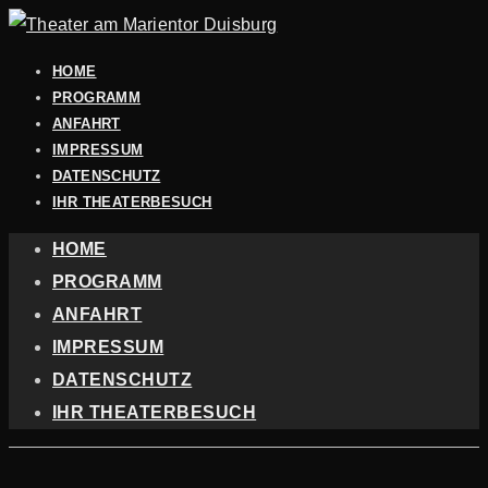
HOME
PROGRAMM
ANFAHRT
IMPRESSUM
DATENSCHUTZ
IHR THEATERBESUCH
HOME
PROGRAMM
ANFAHRT
IMPRESSUM
DATENSCHUTZ
IHR THEATERBESUCH