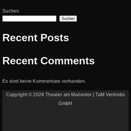
Suchen
Suchen
Recent Posts
Recent Comments
Es sind keine Kommentare vorhanden.
Copyright © 2024 Theater am Marientor | TaM Vertriebs
GmbH