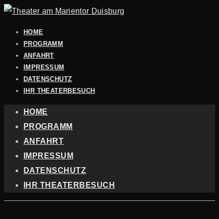
HOME
PROGRAMM
ANFAHRT
IMPRESSUM
DATENSCHUTZ
IHR THEATERBESUCH
HOME
PROGRAMM
ANFAHRT
IMPRESSUM
DATENSCHUTZ
IHR THEATERBESUCH