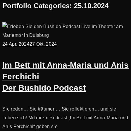
Portfolio Categories:
25.10.2024
24 Apr. 2024
27 Okt. 2024
Im Bett mit Anna-Maria und Anis
Ferchichi
Der Bushido Podcast
Sie reden… Sie träumen… Sie reflektieren… und sie
lieben sich! Mit ihrem Podcast „Im Bett mit Anna-Maria und
Anis Ferchichi“ geben sie