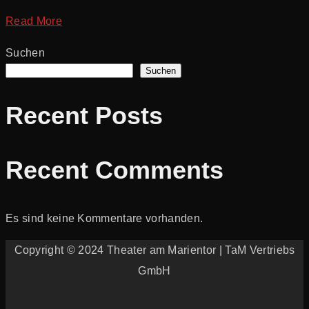
Read More
Suchen
Suchen
Recent Posts
Recent Comments
Es sind keine Kommentare vorhanden.
Copyright © 2024 Theater am Marientor | TaM Vertriebs
GmbH