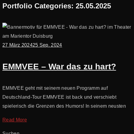
Portfolio Categories:
25.05.2025
27 März 2024
25 Sep. 2024
EMMVEE – War das zu hart?
EMMVEE geht mit seinem neuen Programm auf
Deutschland-Tour EMMVEE ist back und verschiebt
spielerisch die Grenzen des Humors! In seinem neusten
Read More
Suchen