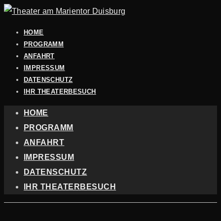
HOME
PROGRAMM
ANFAHRT
IMPRESSUM
DATENSCHUTZ
IHR THEATERBESUCH
HOME
PROGRAMM
ANFAHRT
IMPRESSUM
DATENSCHUTZ
IHR THEATERBESUCH