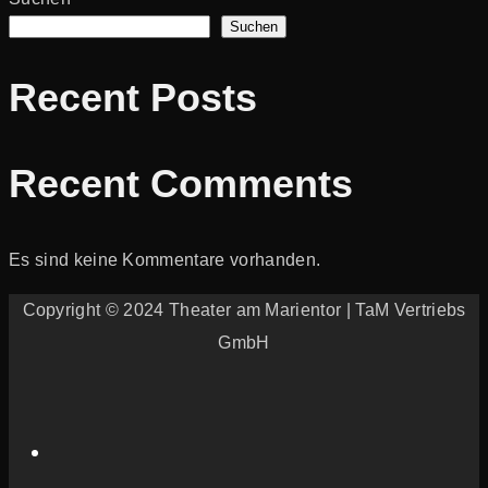
Suchen
Recent Posts
Recent Comments
Es sind keine Kommentare vorhanden.
Copyright © 2024 Theater am Marientor | TaM Vertriebs
GmbH