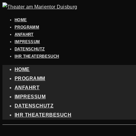
HOME
PROGRAMM
ANFAHRT
IMPRESSUM
DATENSCHUTZ
IHR THEATERBESUCH
HOME
PROGRAMM
ANFAHRT
IMPRESSUM
DATENSCHUTZ
IHR THEATERBESUCH