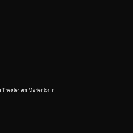
 Theater am Marientor in