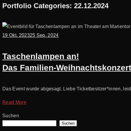
Portfolio Categories:
22.12.2024
19 Okt. 2023
25 Sep. 2024
Taschenlampen an!
Das Familien-Weihnachtskonzer
Das Event wurde abgesagt. Liebe Ticketbesitzer*innen, le
Read More
Suchen
Suchen