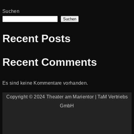
Suchen
Suchen
Recent Posts
Recent Comments
Es sind keine Kommentare vorhanden.
Copyright © 2024 Theater am Marientor | TaM Vertriebs
GmbH