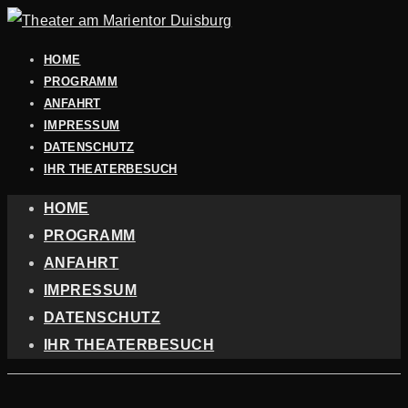
HOME
PROGRAMM
ANFAHRT
IMPRESSUM
DATENSCHUTZ
IHR THEATERBESUCH
HOME
PROGRAMM
ANFAHRT
IMPRESSUM
DATENSCHUTZ
IHR THEATERBESUCH