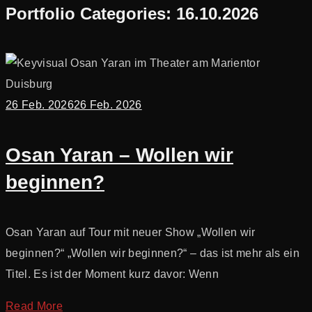
Portfolio Categories:
16.10.2026
26 Feb. 2026
26 Feb. 2026
Osan Yaran – Wollen wir
beginnen?
Osan Yaran auf Tour mit neuer Show „Wollen wir
beginnen?“ „Wollen wir beginnen?“ – das ist mehr als ein
Titel. Es ist der Moment kurz davor: Wenn
Read More