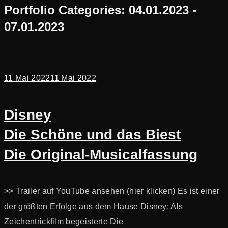
Portfolio Categories:
04.01.2023 -
07.01.2023
11 Mai 2022
11 Mai 2022
Disney
Die Schöne und das Biest
Die Original-Musicalfassung
>> Trailer auf YouTube ansehen (hier klicken) Es ist einer
der größten Erfolge aus dem Hause Disney: Als
Zeichentrickfilm begeisterte Die