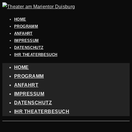
HOME
PROGRAMM
ANFAHRT
IMPRESSUM
DATENSCHUTZ
IHR THEATERBESUCH
HOME
PROGRAMM
ANFAHRT
IMPRESSUM
DATENSCHUTZ
IHR THEATERBESUCH