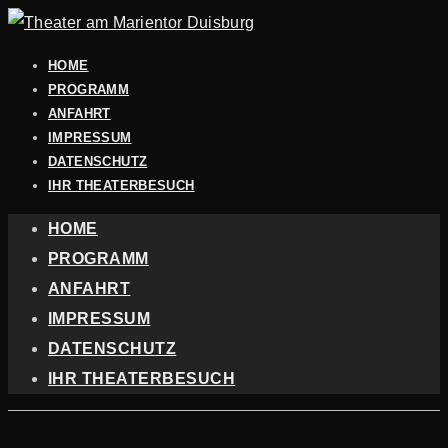
HOME
PROGRAMM
ANFAHRT
IMPRESSUM
DATENSCHUTZ
IHR THEATERBESUCH
HOME
PROGRAMM
ANFAHRT
IMPRESSUM
DATENSCHUTZ
IHR THEATERBESUCH