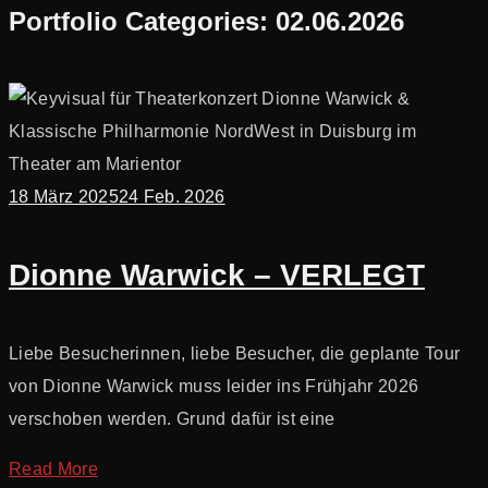
Portfolio Categories:
02.06.2026
18 März 2025
24 Feb. 2026
Dionne Warwick – VERLEGT
Liebe Besucherinnen, liebe Besucher, die geplante Tour
von Dionne Warwick muss leider ins Frühjahr 2026
verschoben werden. Grund dafür ist eine
Read More