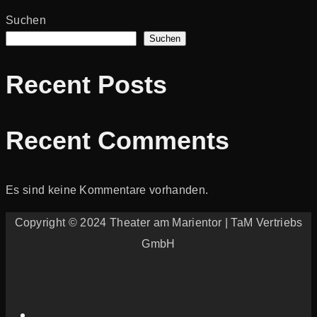
Suchen
Suchen
Recent Posts
Recent Comments
Es sind keine Kommentare vorhanden.
Copyright © 2024 Theater am Marientor | TaM Vertriebs
GmbH