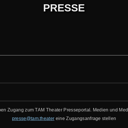
PRESSE
haben Zugang zum TAM Theater Presseportal.
Medien und Medi
presse@tam.theater
eine Zugangsanfrage stellen