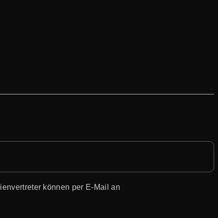
envertreter
können per E-Mail an