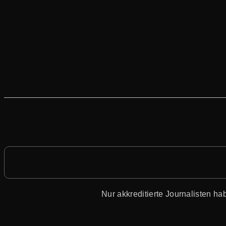
Nur akkreditierte Journalisten 