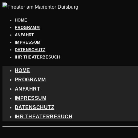
HOME
PROGRAMM
ANFAHRT
IMPRESSUM
DATENSCHUTZ
IHR THEATERBESUCH
HOME
PROGRAMM
ANFAHRT
IMPRESSUM
DATENSCHUTZ
IHR THEATERBESUCH