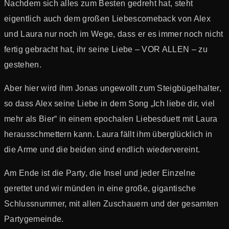
Nachdem sich alles zum Besten gedreht hat, steht
eigentlich auch dem großen Liebescomeback von Alex
und Laura nur noch im Wege, dass er es immer noch nicht
fertig gebracht hat, ihr seine Liebe – VOR ALLEN – zu
gestehen.
Aber hier wird ihm Jonas ungewollt zum Steigbügelhalter,
so dass Alex seine Liebe in dem Song „Ich liebe dir, viel
mehr als Bier“ in einem epochalen Liebesduett mit Laura
herausschmettern kann. Laura fällt ihm überglücklich in
die Arme und die beiden sind endlich wiedervereint.
Am Ende ist die Party, die Insel und jeder Einzelne
gerettet und wir münden in eine große, gigantische
Schlussnummer, mit allen Zuschauern und der gesamten
Partygemeinde.