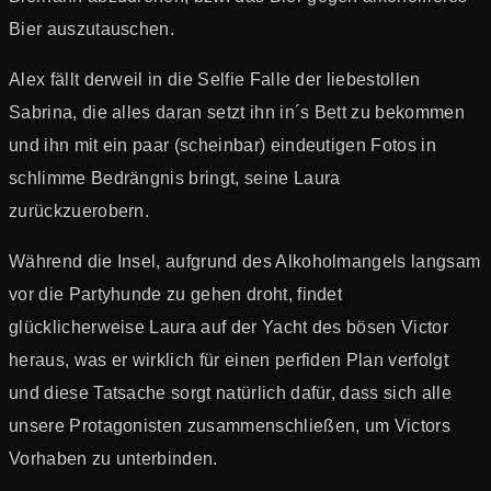
Bier auszutauschen.
Alex fällt derweil in die Selfie Falle der liebestollen
Sabrina, die alles daran setzt ihn in´s Bett zu bekommen
und ihn mit ein paar (scheinbar) eindeutigen Fotos in
schlimme Bedrängnis bringt, seine Laura
zurückzuerobern.
Während die Insel, aufgrund des Alkoholmangels langsam
vor die Partyhunde zu gehen droht, findet
glücklicherweise Laura auf der Yacht des bösen Victor
heraus, was er wirklich für einen perfiden Plan verfolgt
und diese Tatsache sorgt natürlich dafür, dass sich alle
unsere Protagonisten zusammenschließen, um Victors
Vorhaben zu unterbinden.