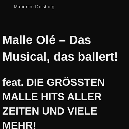
Malle Olé – Das
Musical, das ballert!
feat. DIE GRÖSSTEN
MALLE HITS ALLER
ZEITEN UND VIELE
MEHR!