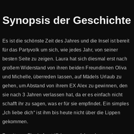
Synopsis der Geschichte
Es ist die schönste Zeit des Jahres und die Insel ist bereit
für das Partyvolk um sich, wie jedes Jahr, von seiner
besten Seite zu zeigen. Laura hat sich diesmal erst nach
großem Widerstand von ihren beiden Freundinnen Oliva
und Michelle, überreden lassen, auf Mädels Urlaub zu
gehen, um Abstand von ihrem EX Alex zu gewinnen, den
sie nach 3 Jahren verlassen hat, da er es einfach nicht
schafft ihr zu sagen, was er für sie empfindet. Ein simples
„Ich liebe dich“ ist ihm bis heute nicht über die Lippen
gekommen.