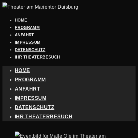
HOME
PROGRAMM
ANFAHRT
IMPRESSUM
DATENSCHUTZ
IHR THEATERBESUCH
HOME
PROGRAMM
ANFAHRT
IMPRESSUM
DATENSCHUTZ
IHR THEATERBESUCH