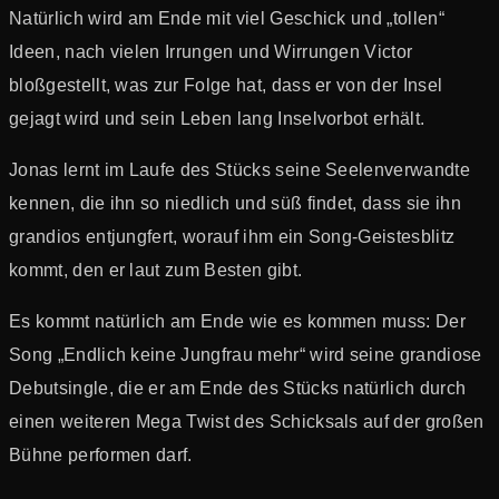
Natürlich wird am Ende mit viel Geschick und „tollen“
Ideen, nach vielen Irrungen und Wirrungen Victor
bloßgestellt, was zur Folge hat, dass er von der Insel
gejagt wird und sein Leben lang Inselvorbot erhält.
Jonas lernt im Laufe des Stücks seine Seelenverwandte
kennen, die ihn so niedlich und süß findet, dass sie ihn
grandios entjungfert, worauf ihm ein Song-Geistesblitz
kommt, den er laut zum Besten gibt.
Es kommt natürlich am Ende wie es kommen muss: Der
Song „Endlich keine Jungfrau mehr“ wird seine grandiose
Debutsingle, die er am Ende des Stücks natürlich durch
einen weiteren Mega Twist des Schicksals auf der großen
Bühne performen darf.