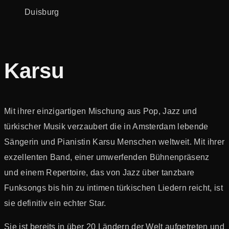
Karsu
Mit ihrer einzigartigen Mischung aus Pop, Jazz und
türkischer Musik verzaubert die in Amsterdam lebende
Sängerin und Pianistin Karsu Menschen weltweit. Mit ihrer
exzellenten Band, einer umwerfenden Bühnenpräsenz
und einem Repertoire, das von Jazz über tanzbare
Funksongs bis hin zu intimen türkischen Liedern reicht, ist
sie definitiv ein echter Star.
Sie ist bereits in über 20 Ländern der Welt aufgetreten und