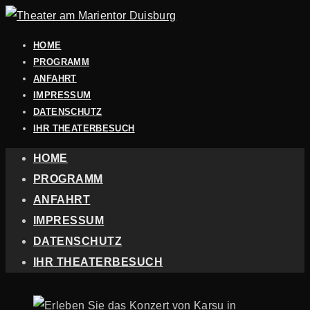
HOME
PROGRAMM
ANFAHRT
IMPRESSUM
DATENSCHUTZ
IHR THEATERBESUCH
HOME
PROGRAMM
ANFAHRT
IMPRESSUM
DATENSCHUTZ
IHR THEATERBESUCH