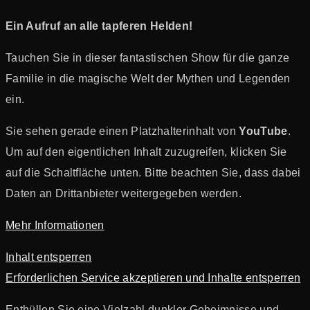
Ein Aufruf an alle tapferen Helden!
Tauchen Sie in dieser fantastischen Show für die ganze
Familie in die magische Welt der Mythen und Legenden
ein.
Sie sehen gerade einen Platzhalterinhalt von
YouTube
.
Um auf den eigentlichen Inhalt zuzugreifen, klicken Sie
auf die Schaltfläche unten. Bitte beachten Sie, dass dabei
Daten an Drittanbieter weitergegeben werden.
Mehr Informationen
Inhalt entsperren
Erforderlichen Service akzeptieren und Inhalte entsperren
Enthüllen Sie eine Vielzahl dunkler Geheimnisse und