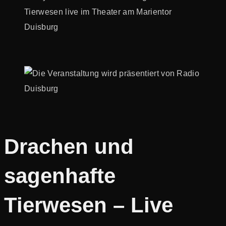
Drachen und
sagenhafte
Tierwesen – Live