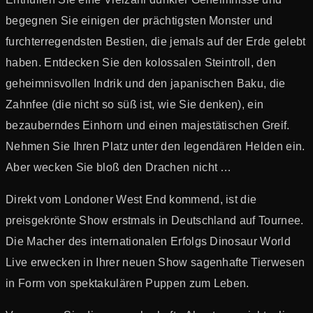
begegnen Sie einigen der prächtigsten Monster und
furchterregendsten Bestien, die jemals auf der Erde gelebt
haben. Entdecken Sie den kolossalen Steintroll, den
geheimnisvollen Indrik und den japanischen Baku, die
Zahnfee (die nicht so süß ist, wie Sie denken), ein
bezauberndes Einhorn und einen majestätischen Greif.
Nehmen Sie Ihren Platz unter den legendären Helden ein.
Aber wecken Sie bloß den Drachen nicht …
Direkt vom Londoner West End kommend, ist die
preisgekrönte Show erstmals in Deutschland auf Tournee.
Die Macher des internationalen Erfolgs Dinosaur World
Live erwecken in Ihrer neuen Show sagenhafte Tierwesen
in Form von spektakulären Puppen zum Leben.