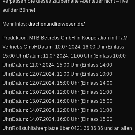
Verpassen Sie dieses zauberhafte Abenteuer nicht – live
auf der Bühne!
Mehr Infos:
drachenundtierwesen.de/
Produktion: MTB Betriebs GmbH in Kooperation mit TaM
Vertriebs GmbH
Datum: 10.07.2024, 16:00 Uhr (Einlass
15:00 Uhr)
Datum: 11.07.2024, 11:00 Uhr (Einlass 10:00
Uhr)
Datum: 11.07.2024, 15:00 Uhr (Einlass 14:00
Uhr)
Datum: 12.07.2024, 11:00 Uhr (Einlass 10:00
Uhr)
Datum: 12.07.2024, 15:00 Uhr (Einlass 14:00
Uhr)
Datum: 13.07.2024, 12:00 Uhr (Einlass 11:00
Uhr)
Datum: 13.07.2024, 16:00 Uhr (Einlass 15:00
Uhr)
Datum: 14.07.2024, 12:00 Uhr (Einlass 11:00
Uhr)
Datum: 14.07.2024, 16:00 Uhr (Einlass 15:00
Uhr)
Rollstuhlfahrerplätze über 0421 36 36 36 und an allen