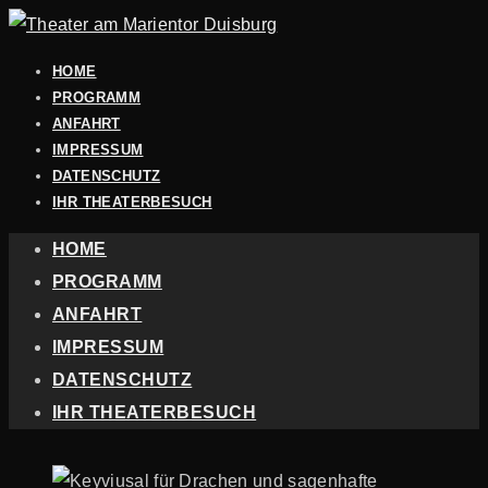
HOME
PROGRAMM
ANFAHRT
IMPRESSUM
DATENSCHUTZ
IHR THEATERBESUCH
HOME
PROGRAMM
ANFAHRT
IMPRESSUM
DATENSCHUTZ
IHR THEATERBESUCH