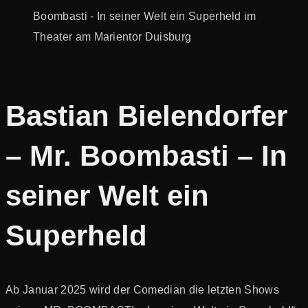
Bastian Bielendorfer
– Mr. Boombasti – In
seiner Welt ein
Superheld
Ab Januar 2025 wird der Comedian die letzten Shows