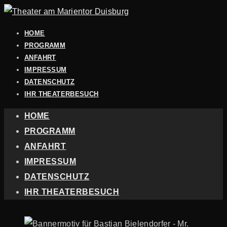
HOME
PROGRAMM
ANFAHRT
IMPRESSUM
DATENSCHUTZ
IHR THEATERBESUCH
HOME
PROGRAMM
ANFAHRT
IMPRESSUM
DATENSCHUTZ
IHR THEATERBESUCH