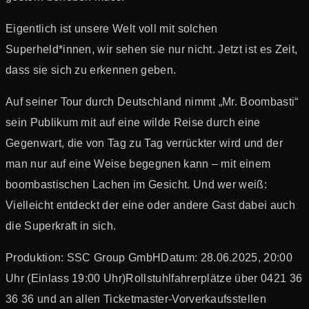
Eigentlich ist unsere Welt voll mit solchen
Superheld*innen, wir sehen sie nur nicht. Jetzt ist es Zeit,
dass sie sich zu erkennen geben.
Auf seiner Tour durch Deutschland nimmt „Mr. Boombasti“
sein Publikum mit auf eine wilde Reise durch eine
Gegenwart, die von Tag zu Tag verrückter wird und der
man nur auf eine Weise begegnen kann – mit einem
boombastischen Lachen im Gesicht. Und wer weiß:
Vielleicht entdeckt der eine oder andere Gast dabei auch
die Superkraft in sich.
Produktion: SSC Group GmbH
Datum: 28.06.2025, 20:00
Uhr (Einlass 19:00 Uhr)
Rollstuhlfahrerplätze über 0421 36
36 36 und an allen Ticketmaster-Vorverkaufsstellen