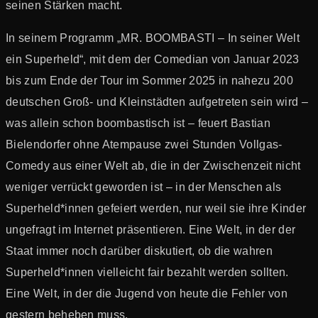
seinen Stärken macht.
In seinem Programm „MR. BOOMBASTI – In seiner Welt
ein Superheld“, mit dem der Comedian von Januar 2023
bis zum Ende der Tour im Sommer 2025 in nahezu 200
deutschen Groß- und Kleinstädten aufgetreten sein wird –
was allein schon boombastisch ist – feuert Bastian
Bielendorfer ohne Atempause zwei Stunden Vollgas-
Comedy aus einer Welt ab, die in der Zwischenzeit nicht
weniger verrückt geworden ist – in der Menschen als
Superheld*innen gefeiert werden, nur weil sie ihre Kinder
ungefragt im Internet präsentieren. Eine Welt, in der der
Staat immer noch darüber diskutiert, ob die wahren
Superheld*innen vielleicht fair bezahlt werden sollten.
Eine Welt, in der die Jugend von heute die Fehler von
gestern beheben muss.